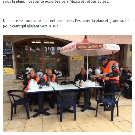
sous la pluie… descente écourtée vers Millau et retour au sec.
Une pensée pour ceux qui rentraient vers l’est avec la pluie et grand soleil
pour ceux qui allaient vers le sud.