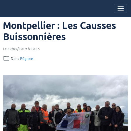
Montpellier : Les Causses
Buissonnières
Le 29/05/2019
à 20:25
Dans
Régions