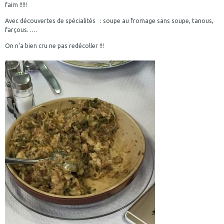
faim !!!!!
Avec découvertes de spécialités : soupe au fromage sans soupe, tanous,
farçous. ….
On n’a bien cru ne pas redécoller !!!