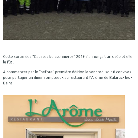
Cette sortie des “Causses buissonnières” 2019 s’annonçait arrosée et elle
le fût …
A commencer par le “before” première édition le vendredi soir 8 convives
pour partager un dîner somptueux au restaurant l’Arôme de Balaruc- les -
Bains.