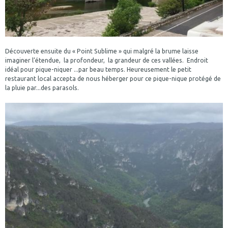
Découverte ensuite du « Point Sublime » qui malgré la brume laisse
imaginer l’étendue, la profondeur, la grandeur de ces vallées. Endroit
idéal pour pique-niquer ...par beau temps. Heureusement le petit
restaurant local accepta de nous héberger pour ce pique-nique protégé de
la pluie par...des parasols.