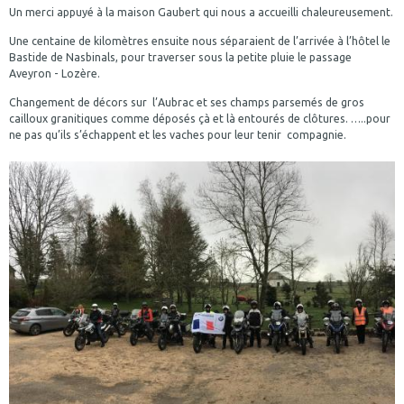
Un merci appuyé à la maison Gaubert qui nous a accueilli chaleureusement.
Une centaine de kilomètres ensuite nous séparaient de l’arrivée à l’hôtel le
Bastide de Nasbinals, pour traverser sous la petite pluie le passage
Aveyron - Lozère.
Changement de décors sur l’Aubrac et ses champs parsemés de gros
cailloux granitiques comme déposés çà et là entourés de clôtures. …..pour
ne pas qu’ils s’échappent et les vaches pour leur tenir compagnie.