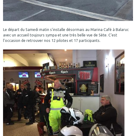
Le départ du Samedi matin s’installe désormais au Marina Café à Balaruc
avec un accueil toujours sympa et une très belle vue de Sète. C’est
l’occasion de retrouver nos 12 pilotes et 17 participants.