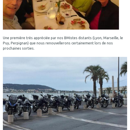
Une première très appréciée par nos BMistes distants (Lyon, Marseille, le
Puy, Perpignan) que nous renouvellerons certainement lors de nos
prochaines sorties.