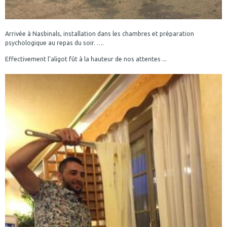
Arrivée à Nasbinals, installation dans les chambres et préparation
psychologique au repas du soir. ….
Effectivement l’aligot fût à la hauteur de nos attentes ...