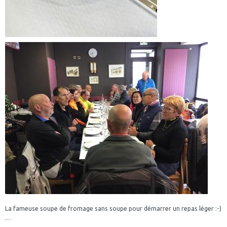
La fameuse soupe de fromage sans soupe pour démarrer un repas léger :-)
…