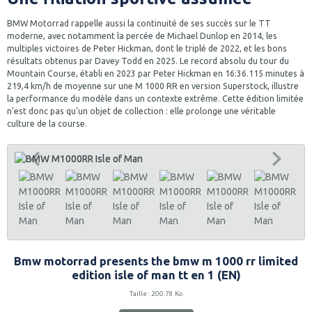
BMW Motorrad rappelle aussi la continuité de ses succès sur le TT
moderne, avec notamment la percée de Michael Dunlop en 2014, les
multiples victoires de Peter Hickman, dont le triplé de 2022, et les bons
résultats obtenus par Davey Todd en 2025. Le record absolu du tour du
Mountain Course, établi en 2023 par Peter Hickman en 16:36.115 minutes à
219,4 km/h de moyenne sur une M 1000 RR en version Superstock, illustre
la performance du modèle dans un contexte extrême. Cette édition limitée
n’est donc pas qu’un objet de collection : elle prolonge une véritable
culture de la course.
Bmw motorrad presents the bmw m 1000 rr limited
edition isle of man tt en 1 (EN)
Taille : 200.78 Ko