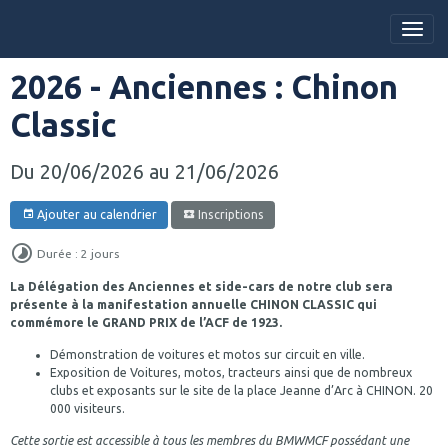
2026 - Anciennes : Chinon
Classic
Du 20/06/2026
au 21/06/2026
Ajouter au calendrier
Inscriptions
Durée : 2 jours
La Délégation des Anciennes et side-cars de notre club sera
présente à la manifestation annuelle CHINON CLASSIC qui
commémore le GRAND PRIX de l’ACF de 1923.
Démonstration de voitures et motos sur circuit en ville.
Exposition de Voitures, motos, tracteurs ainsi que de nombreux
clubs et exposants sur le site de la place Jeanne d’Arc à CHINON. 20
000 visiteurs.
Cette sortie est accessible à tous les membres du BMWMCF possédant une