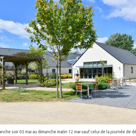
nche soir 05 mai au dimanche matin 12 mai sauf celui de la journée de dé