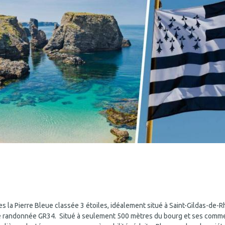
s la Pierre Bleue classée 3 étoiles, idéalement situé à Saint-Gildas-de-
 de randonnée GR34. Situé à seulement 500 mètres du bourg et ses comme