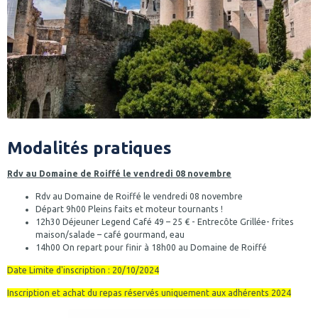
Modalités pratiques
Rdv au Domaine de Roiffé le vendredi 08 novembre
Rdv au Domaine de Roiffé le vendredi 08 novembre
Départ 9h00 Pleins faits et moteur tournants !
12h30 Déjeuner Legend Café 49 – 25 € - Entrecôte Grillée- frites
maison/salade – café gourmand, eau
14h00 On repart pour finir à 18h00 au Domaine de Roiffé
Date Limite d'inscription : 20/10/2024
Inscription et achat du repas réservés uniquement aux adhérents 2024