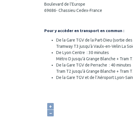
Boulevard de l’Europe
69686- Chassieu Cedex-France
Pour y accèder en transport en commun :
De la Gare TGV de la Part-Dieu (sortie des
Tramway T3 jusqu’à Vaulx-en-Velin La Soi
De Lyon Centre : 30 minutes
Métro D jusqu’à Grange Blanche + Tram T
De la Gare TGV de Perrache : 40 minutes
Tram T2 jusqu’à Grange Blanche + Tram T
De la Gare TGV et de l’Aéroport Lyon-Sai
+
−