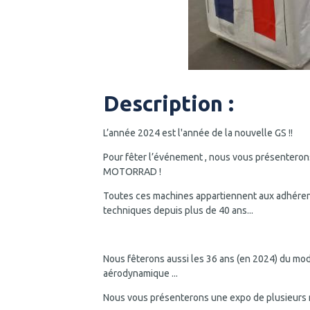
Description :
L’année 2024 est l'année de la nouvelle GS !!
Pour fêter l’événement , nous vous présenteron
MOTORRAD !
Toutes ces machines appartiennent aux adhéren
techniques depuis plus de 40 ans...
Nous fêterons aussi les 36 ans (en 2024) du mo
aérodynamique ...
Nous vous présenterons une expo de plusieurs 