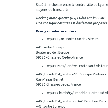
Situé à mi-chemin entre le centre-ville de Lyon 
moyens de transports.
Parking moto gratuit (P5) ! Géré par la FFMC.
Une consigne casques est également proposée 
Pour y accéder en voiture :
Depuis Lyon : Porte Ouest Visiteurs
A43, sortie Eurexpo
Boulevard de l’Europe
69686- Chassieu Cedex-France
Depuis Paris/Genève : Porte Nord Visiteur
A46 (Rocade Est), sortie n°8 : Eurexpo Visiteurs
Rue Marius Berliet
69686 Chassieu cedex France
Depuis Chambéry/Grenoble : Porte Sud Vi
A46 (Rocade Est), sortie sur A43 Direction Paris
A43, sortie Eurexpo