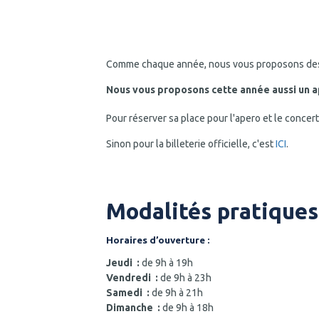
Comme chaque année, nous vous proposons des bil
Nous vous proposons cette année aussi un 
Pour réserver sa place pour l'apero et le concert
Sinon pour la billeterie officielle, c'est
ICI
.
Modalités pratiques
Horaires d’ouverture :
Jeudi :
de 9h à 19h
Vendredi :
de 9h à 23h
Samedi :
de 9h à 21h
Dimanche :
de 9h à 18h