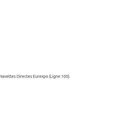
 Navettes Directes Eurexpo (Ligne 100).