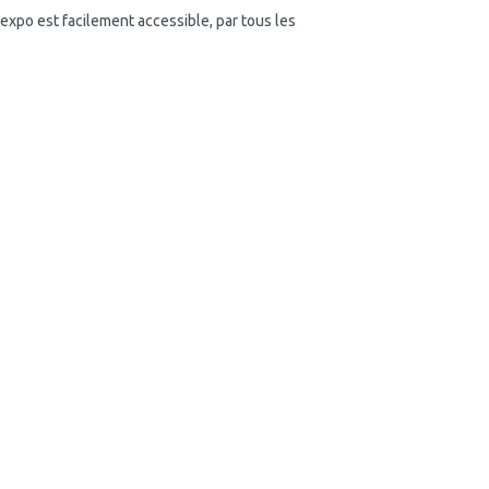
rexpo est facilement accessible, par tous les