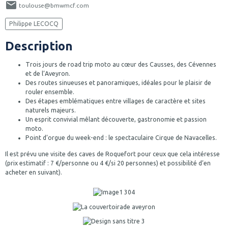
toulouse@bmwmcf.com
Philippe LECOCQ
Description
Trois jours de road trip moto au cœur des Causses, des Cévennes
et de l’Aveyron.
Des routes sinueuses et panoramiques, idéales pour le plaisir de
rouler ensemble.
Des étapes emblématiques entre villages de caractère et sites
naturels majeurs.
Un esprit convivial mêlant découverte, gastronomie et passion
moto.
Point d’orgue du week-end : le spectaculaire Cirque de Navacelles.
Il est prévu une visite des caves de Roquefort pour ceux que cela intéresse
(prix estimatif : 7 €/personne ou 4 €/si 20 personnes) et possibilité d’en
acheter en suivant).