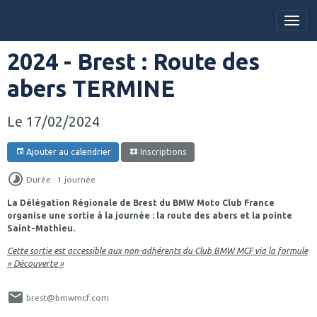
2024 - Brest : Route des
abers TERMINE
Le 17/02/2024
Ajouter au calendrier
Inscriptions
Durée : 1 journée
La Délégation Régionale de Brest du BMW Moto Club France
organise une sortie à la journée : la route des abers et la pointe
Saint-Mathieu.
Cette sortie est accessible aux non-adhérents du Club BMW MCF via la formule
« Découverte »
brest@bmwmcf.com