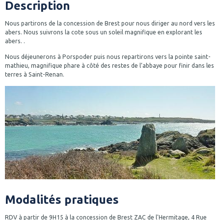
Description
Nous partirons de la concession de Brest pour nous diriger au nord vers les
abers. Nous suivrons la cote sous un soleil magnifique en explorant les
abers. .
Nous déjeunerons à Porspoder puis nous repartirons vers la pointe saint-
mathieu, magnifique phare à côté des restes de l’abbaye pour finir dans les
terres à Saint-Renan.
Modalités pratiques
RDV à partir de 9H15 à la concession de Brest ZAC de l'Hermitage, 4 Rue