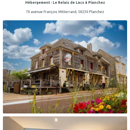
Hébergement : Le Relais de Lacs à Planchez
70 avenue François Mitterrand, 58230 Planchez