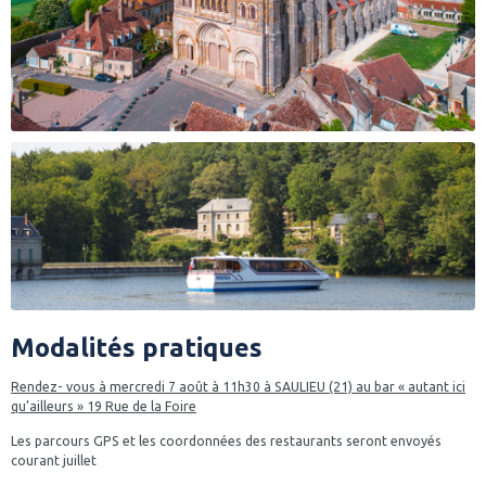
Modalités pratiques
Rendez- vous à mercredi 7 août à 11h30 à SAULIEU (21) au bar « autant ici
qu’ailleurs » 19 Rue de la Foire
Les parcours GPS et les coordonnées des restaurants seront envoyés
courant juillet