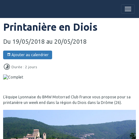
Printanière en Diois
Du 19/05/2018
au 20/05/2018
Ajouter au calendrier
Durée : 2 jours
L’équipe Lyonnaise du BMW Motorrad Club France vous propose pour sa
printanière un week end dans la région du Diois dans la Drôme (26).