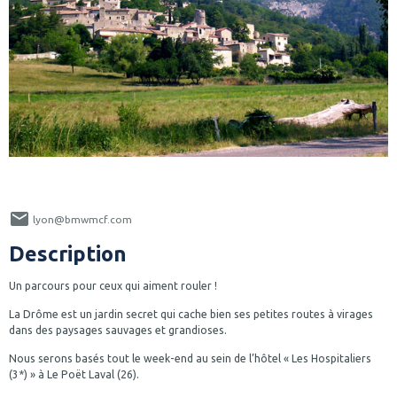
lyon@bmwmcf.com
Description
Un parcours pour ceux qui aiment rouler !
La Drôme est un jardin secret qui cache bien ses petites routes à virages
dans des paysages sauvages et grandioses.
Nous serons basés tout le week-end au sein de l’hôtel « Les Hospitaliers
(3*) » à Le Poët Laval (26).