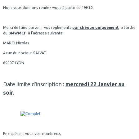
Nous vous donnons rendez-vous à partir de 19H30.
Merci de faire parvenir vos réglements
par chèque uniquement
à l'ordre
du
BMWMCF
à l'adresse suivante :
MARTI Nicolas
4 rue du docteur SALVAT
69007 LYON
Date limite d'inscription :
mercredi 22 Janvier au
soir.
En espérant vous voir nombreux,