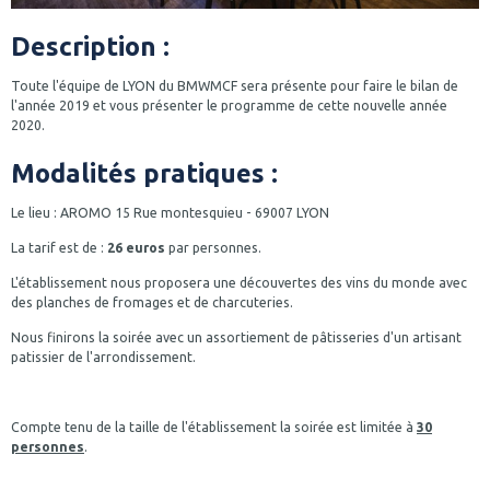
Description :
Toute l'équipe de LYON du BMWMCF sera présente pour faire le bilan de
l'année 2019 et vous présenter le programme de cette nouvelle année
2020.
Modalités pratiques :
Le lieu : AROMO 15 Rue montesquieu - 69007 LYON
La tarif est de :
26 euros
par personnes.
L'établissement nous proposera une découvertes des vins du monde avec
des planches de fromages et de charcuteries.
Nous finirons la soirée avec un assortiement de pâtisseries d'un artisant
patissier de l'arrondissement.
Compte tenu de la taille de l'établissement la soirée est limitée à
30
personnes
.