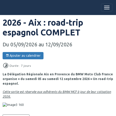
2026 - Aix : road-trip
espagnol COMPLET
Du 05/09/2026
au 12/09/2026
Ajouter au calendrier
Durée : 7 jours
La Délégation Régionale Aix en Provence du BMW Moto Club France
organise « du samedi 05 au samedi 12 septembre 2026 » Un road-trip
espagnol.
Cette sortie est réservée aux adhérents du BMW MCF à jour de leur cotisation
2026.