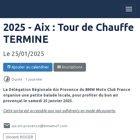
2025 - Aix : Tour de Chauffe
TERMINE
Le 25/01/2025
Ajouter au calendrier
Inscriptions
Durée : 1 journée
La Délégation Régionale Aix Provence du BMW Moto Club France
organise une petite balade locale, pour profiter du bon air
provençal le samedi 25 janvier 2025.
Cette sortie est accessible aux non adhérents en mode découverte.
aix-en-provence@bmwmcf.com
Vincent ROGER