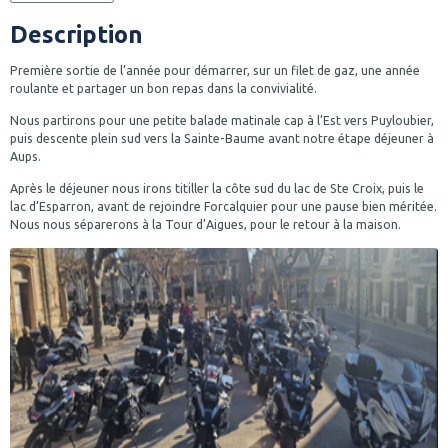
Description
Première sortie de l’année pour démarrer, sur un filet de gaz, une année
roulante et partager un bon repas dans la convivialité.
Nous partirons pour une petite balade matinale cap à l’Est vers Puyloubier,
puis descente plein sud vers la Sainte-Baume avant notre étape déjeuner à
Aups.
Après le déjeuner nous irons titiller la côte sud du lac de Ste Croix, puis le
lac d’Esparron, avant de rejoindre Forcalquier pour une pause bien méritée.
Nous nous séparerons à la Tour d’Aigues, pour le retour à la maison.