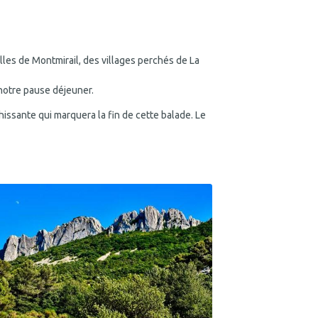
les de Montmirail, des villages perchés de La
 notre pause déjeuner.
hissante qui marquera la fin de cette balade. Le