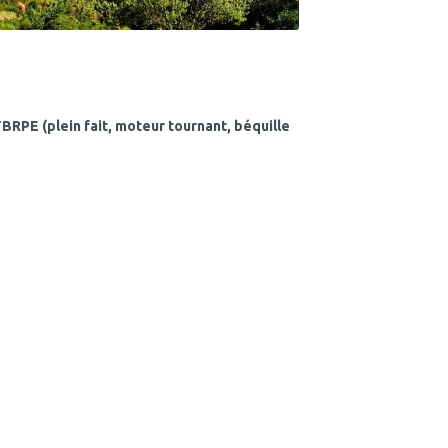
BRPE (plein fait, moteur tournant, béquille