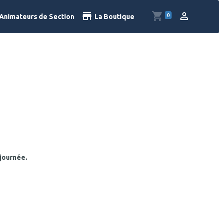
0
Animateurs de Section
La Boutique
 journée.